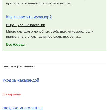
протирала влажной тряпочкою и потом...
Как вырастить мухомор?
Выращивание растений
Много слышал о лечебных свойствах мухомора, если
применять его как наружное средство, вот и...
Все беседы →
Блоги о растениях
Уход за жакарандой
Жакаранда
гвоздика многолетняя